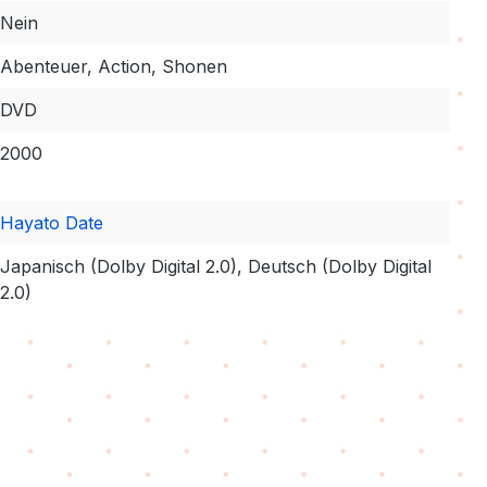
Nein
Abenteuer, Action, Shonen
DVD
2000
Hayato Date
Japanisch (Dolby Digital 2.0), Deutsch (Dolby Digital
2.0)