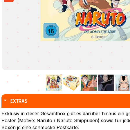
EXTRAS
Exklusiv in dieser Gesamtbox gibt es darüber hinaus ein g
Poster (Motive: Naruto / Naruto Shippuden) sowie für jed
Boxen je eine schmucke Postkarte.