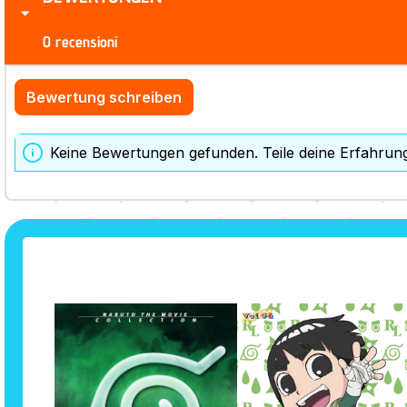
0 recensioni
Bewertung schreiben
Keine Bewertungen gefunden. Teile deine Erfahrun