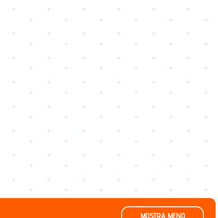
MOSTRA MENO