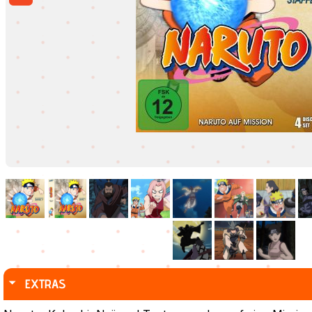
EXTRAS