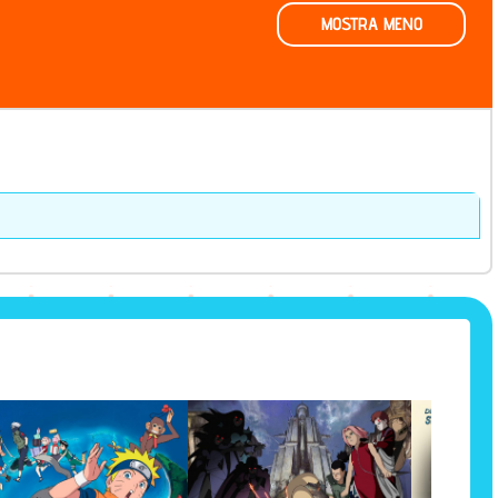
MOSTRA MENO