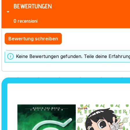
BEWERTUNGEN
0 recensioni
Bewertung schreiben
Keine Bewertungen gefunden. Teile deine Erfahrun