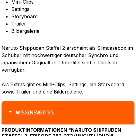
Mini-Clips
Settings
Storyboard
Trailer
Bildergalerie
Naruto Shippuden Staffel 2 erscheint als Slimcasebox im
Schuber mit hochwertiger deutscher Synchro und
japanischem Originalton. Untertitel sind in Deutsch
verfügbar.
Als Extras gibt es Mini-Clips, Settings, ein Storyboard
sowie Trailer und eine Bildergalerie.
WISSENSWERTES
PRODUKTINFORMATIONEN "NARUTO SHIPPUDEN -