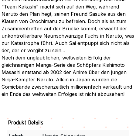
"Team Kakashi" macht sich auf den Weg, während
Naruto den Plan hegt, seinen Freund Sasuke aus den
Klauen von Orochimaru zu befreien. Doch als es zum
Zusammentreffen auf der Brücke kommt, erwacht der
unkontrollierbare Neunschwänzige Fuchs in Naruto, was
zur Katastrophe führt. Auch Sai entpuppt sich nicht als
der, der er vorgibt zu sein...
Nach dem unglaublichen, weltweiten Erfolg der
gleichnamigen Manga-Serie des Schöpfers Kishimoto
Masashi entstand ab 2002 der Anime über den jungen
Ninja-Kämpfer Naruto. Allein in Japan wurden die
Comicbände zwischenzeitlich millionenfach verkauft und
ein Ende des weltweiten Erfolges ist nicht abzusehen!
Produkt Details