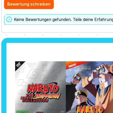
Bewertung schreiben
Keine Bewertungen gefunden. Teile deine Erfahrun