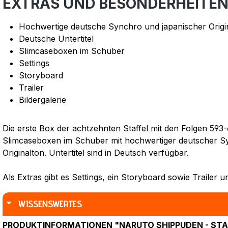
EXTRAS UND BESONDERHEITE
Hochwertige deutsche Synchro und japanischer Origi
Deutsche Untertitel
Slimcaseboxen im Schuber
Settings
Storyboard
Trailer
Bildergalerie
Die erste Box der achtzehnten Staffel mit den Folgen 593-
Slimcaseboxen im Schuber mit hochwertiger deutscher S
Originalton. Untertitel sind in Deutsch verfügbar.
Als Extras gibt es Settings, ein Storyboard sowie Trailer un
WISSENSWERTES
PRODUKTINFORMATIONEN "NARUTO SHIPPUDEN - STAFF