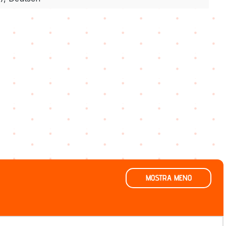
MOSTRA MENO