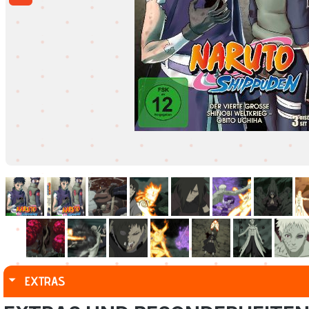
EXTRAS