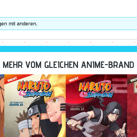
gen mit anderen.
MEHR VOM GLEICHEN ANIME-BRAND