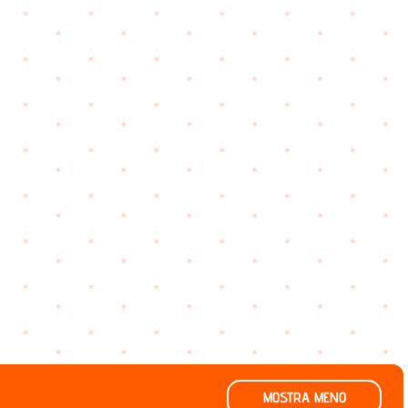
MOSTRA MENO