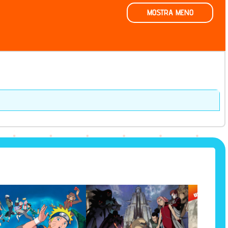
MOSTRA MENO