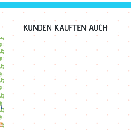
KUNDEN KAUFTEN AUCH