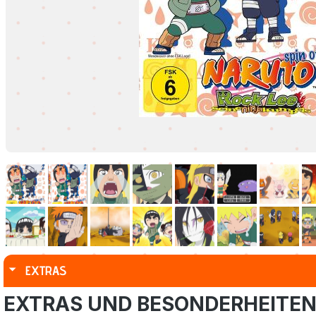
EXTRAS
EXTRAS UND BESONDERHEITE