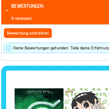
BEWERTUNGEN
0 recensioni
Bewertung schreiben
Keine Bewertungen gefunden. Teile deine Erfahrun