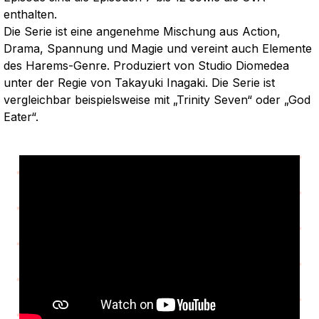
enthalten.
Die Serie ist eine angenehme Mischung aus Action,
Drama, Spannung und Magie und vereint auch Elemente
des Harems-Genre. Produziert von Studio Diomedea
unter der Regie von Takayuki Inagaki. Die Serie ist
vergleichbar beispielsweise mit „Trinity Seven“ oder „God
Eater“.