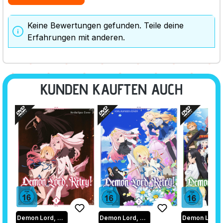
Keine Bewertungen gefunden. Teile deine
Erfahrungen mit anderen.
KUNDEN KAUFTEN AUCH
Demon Lord, Retry!
Demon Lord, Retry!