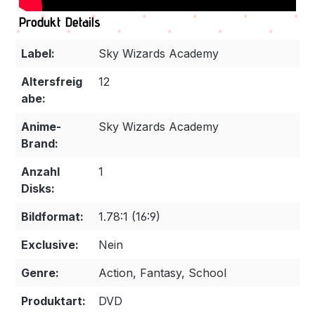
Produkt Details
Label:
Sky Wizards Academy
Altersfreig
12
abe:
Anime-
Sky Wizards Academy
Brand:
Anzahl
1
Disks:
Bildformat:
1.78:1 (16:9)
Exclusive:
Nein
Genre:
Action, Fantasy, School
Produktart:
DVD