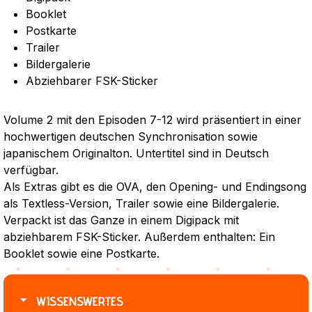
Booklet
Postkarte
Trailer
Bildergalerie
Abziehbarer FSK-Sticker
Volume 2 mit den Episoden 7-12 wird präsentiert in einer
hochwertigen deutschen Synchronisation sowie
japanischem Originalton. Untertitel sind in Deutsch
verfügbar.
Als Extras gibt es die OVA, den Opening- und Endingsong
als Textless-Version, Trailer sowie eine Bildergalerie.
Verpackt ist das Ganze in einem Digipack mit
abziehbarem FSK-Sticker. Außerdem enthalten: Ein
Booklet sowie eine Postkarte.
WISSENSWERTES