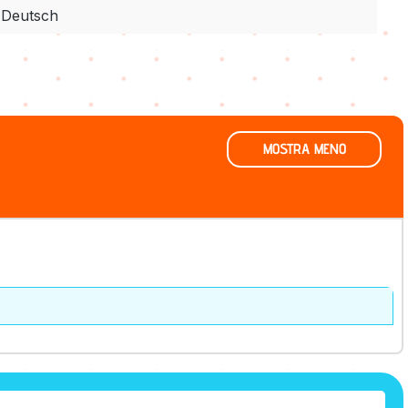
Deutsch
MOSTRA MENO