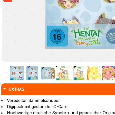
EXTRAS
Veredelter Sammelschuber
Digipack mit gestanzter O-Card
Hochwertige deutsche Synchro und japanischer Origin