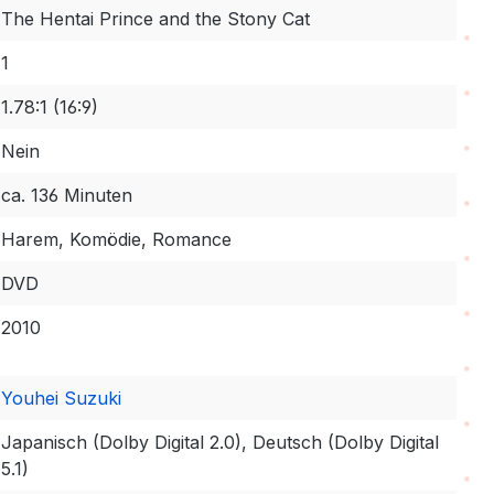
The Hentai Prince and the Stony Cat
1
1.78:1 (16:9)
Nein
ca. 136 Minuten
Harem, Komödie, Romance
DVD
2010
Youhei Suzuki
Japanisch (Dolby Digital 2.0), Deutsch (Dolby Digital
5.1)