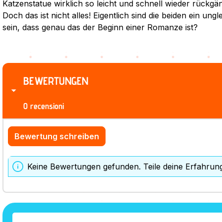
Katzenstatue wirklich so leicht und schnell wieder rückg
Doch das ist nicht alles! Eigentlich sind die beiden ein un
sein, dass genau das der Beginn einer Romanze ist?
BEWERTUNGEN
0 recensioni
Bewertung schreiben
Keine Bewertungen gefunden. Teile deine Erfahrun