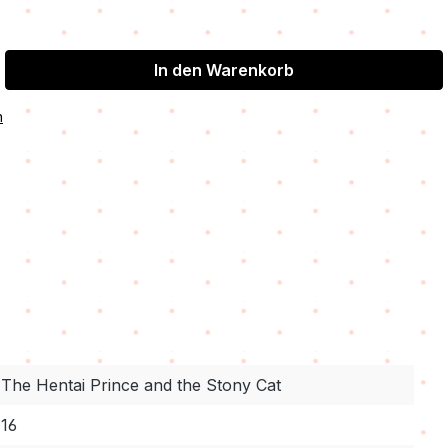
In den Warenkorb
n
The Hentai Prince and the Stony Cat
16