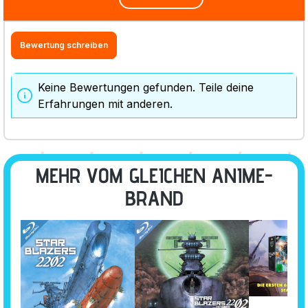
Bewertung schreiben
Keine Bewertungen gefunden. Teile deine
Erfahrungen mit anderen.
MEHR VOM GLEICHEN ANIME-
BRAND