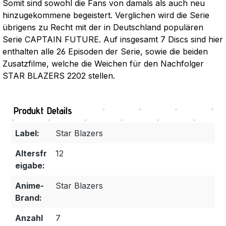
Somit sind sowohl die Fans von damals als auch neu
hinzugekommene begeistert. Verglichen wird die Serie
übrigens zu Recht mit der in Deutschland populären
Serie CAPTAIN FUTURE. Auf insgesamt 7 Discs sind hier
enthalten alle 26 Episoden der Serie, sowie die beiden
Zusatzfilme, welche die Weichen für den Nachfolger
STAR BLAZERS 2202 stellen.
Produkt Details
Label:
Star Blazers
Altersfr
12
eigabe:
Anime-
Star Blazers
Brand:
Anzahl
7