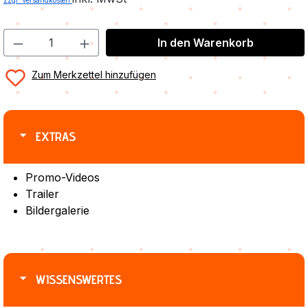
zzgl. Versandkosten
In den Warenkorb
Zum Merkzettel hinzufügen
EXTRAS
Promo-Videos
Trailer
Bildergalerie
WISSENSWERTES