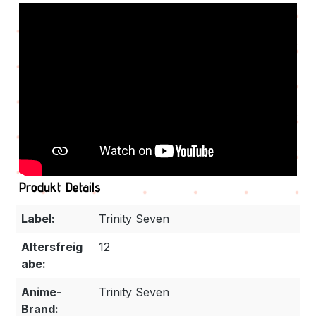
Produkt Details
Label:
Trinity Seven
Altersfreig
12
abe:
Anime-
Trinity Seven
Brand: