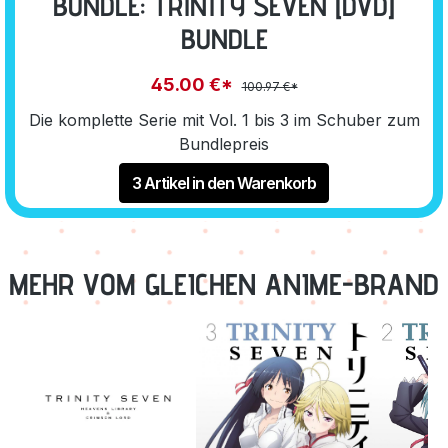
BUNDLE: TRINITY SEVEN [DVD]
BUNDLE
45.00 €*
100.97 €*
Die komplette Serie mit Vol. 1 bis 3 im Schuber zum
Bundlepreis
3 Artikel in den Warenkorb
MEHR VOM GLEICHEN ANIME-BRAND