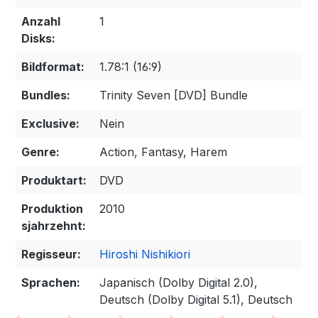
Anzahl
1
Disks:
Bildformat:
1.78:1 (16:9)
Bundles:
Trinity Seven [DVD] Bundle
Exclusive:
Nein
Genre:
Action, Fantasy, Harem
Produktart:
DVD
Produktion
2010
sjahrzehnt:
Regisseur:
Hiroshi Nishikiori
Sprachen:
Japanisch (Dolby Digital 2.0),
Deutsch (Dolby Digital 5.1), Deutsch