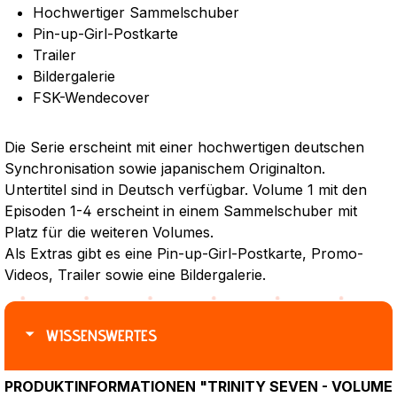
Hochwertiger Sammelschuber
Pin-up-Girl-Postkarte
Trailer
Bildergalerie
FSK-Wendecover
Die Serie erscheint mit einer hochwertigen deutschen
Synchronisation sowie japanischem Originalton.
Untertitel sind in Deutsch verfügbar. Volume 1 mit den
Episoden 1-4 erscheint in einem Sammelschuber mit
Platz für die weiteren Volumes.
Als Extras gibt es eine Pin-up-Girl-Postkarte, Promo-
Videos, Trailer sowie eine Bildergalerie.
WISSENSWERTES
PRODUKTINFORMATIONEN "TRINITY SEVEN - VOLUME