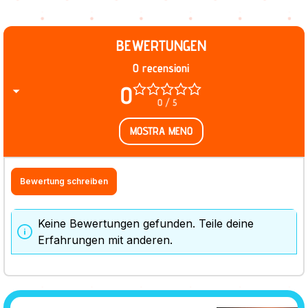
BEWERTUNGEN
0 recensioni
0
0 / 5
MOSTRA MENO
Bewertung schreiben
Keine Bewertungen gefunden. Teile deine
Erfahrungen mit anderen.