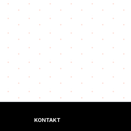
KONTAKT