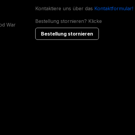
Kontaktiere uns über das
Kontaktformular!
Bestellung stornieren? Klicke
ood War
Bestellung stornieren