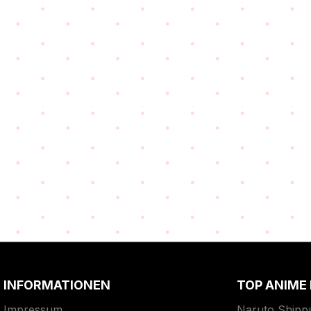
INFORMATIONEN
TOP ANIME
Impressum
Naruto Shipp