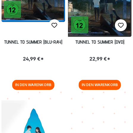
TUNNEL TO SUMMER [BLU-RAY]
TUNNEL TO SUMMER [DVD]
24,99 €*
22,99 €*
IN DEN WARENKORB
IN DEN WARENKORB