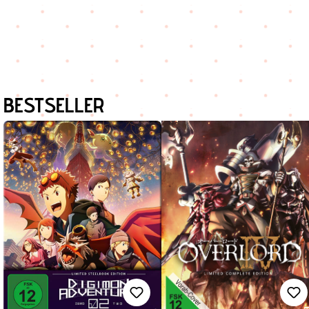
Produktgalerie überspringen
BESTSELLER