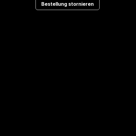
Bestellung stornieren