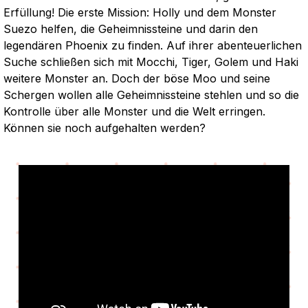
Erfüllung! Die erste Mission: Holly und dem Monster
Suezo helfen, die Geheimnissteine und darin den
legendären Phoenix zu finden. Auf ihrer abenteuerlichen
Suche schließen sich mit Mocchi, Tiger, Golem und Haki
weitere Monster an. Doch der böse Moo und seine
Schergen wollen alle Geheimnissteine stehlen und so die
Kontrolle über alle Monster und die Welt erringen.
Können sie noch aufgehalten werden?