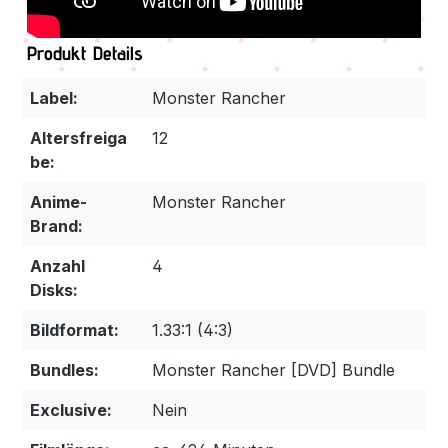
Produkt Details
Label:
Monster Rancher
Altersfreiga
12
be:
Anime-
Monster Rancher
Brand:
Anzahl
4
Disks:
Bildformat:
1.33:1 (4:3)
Bundles:
Monster Rancher [DVD] Bundle
Exclusive:
Nein