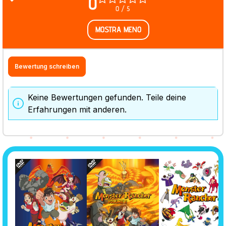
0
0 / 5
MOSTRA MENO
Bewertung schreiben
Keine Bewertungen gefunden. Teile deine
Erfahrungen mit anderen.