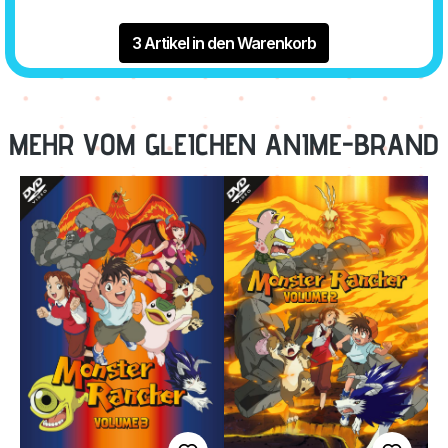
3 Artikel in den Warenkorb
MEHR VOM GLEICHEN ANIME-BRAND