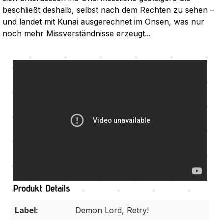
beschließt deshalb, selbst nach dem Rechten zu sehen –
und landet mit Kunai ausgerechnet im Onsen, was nur
noch mehr Missverständnisse erzeugt...
Produkt Details
Label:
Demon Lord, Retry!