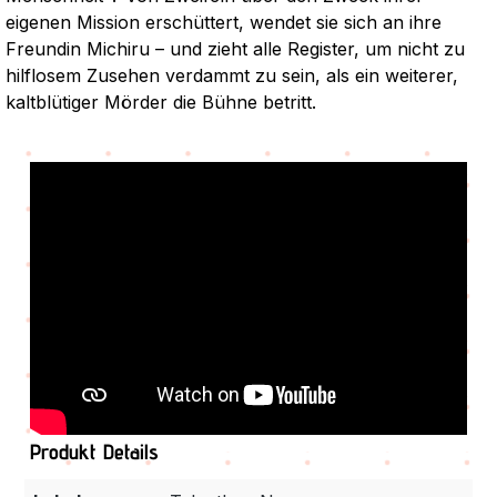
eigenen Mission erschüttert, wendet sie sich an ihre
Freundin Michiru – und zieht alle Register, um nicht zu
hilflosem Zusehen verdammt zu sein, als ein weiterer,
kaltblütiger Mörder die Bühne betritt.
Produkt Details