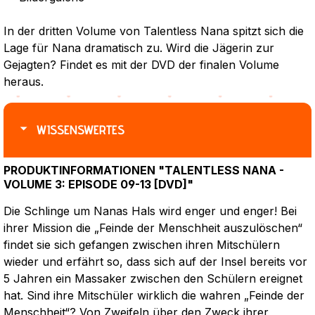
In der dritten Volume von Talentless Nana spitzt sich die
Lage für Nana dramatisch zu. Wird die Jägerin zur
Gejagten? Findet es mit der DVD der finalen Volume
heraus.
WISSENSWERTES
PRODUKTINFORMATIONEN "TALENTLESS NANA -
VOLUME 3: EPISODE 09-13 [DVD]"
Die Schlinge um Nanas Hals wird enger und enger! Bei
ihrer Mission die „Feinde der Menschheit auszulöschen“
findet sie sich gefangen zwischen ihren Mitschülern
wieder und erfährt so, dass sich auf der Insel bereits vor
5 Jahren ein Massaker zwischen den Schülern ereignet
hat. Sind ihre Mitschüler wirklich die wahren „Feinde der
Menschheit“? Von Zweifeln über den Zweck ihrer