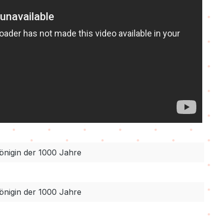
önigin der 1000 Jahre
önigin der 1000 Jahre