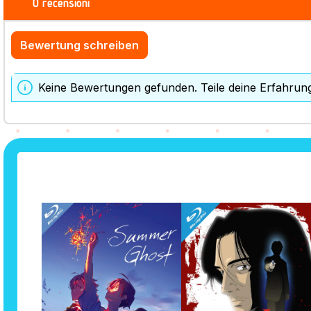
0 recensioni
Bewertung schreiben
Keine Bewertungen gefunden. Teile deine Erfahrun