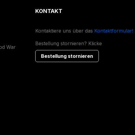
KONTAKT
Kontaktiere uns über das
Kontaktformular!
Bestellung stornieren? Klicke
ood War
Bestellung stornieren