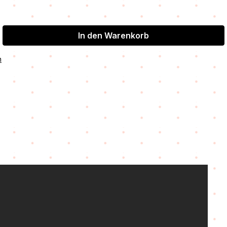
In den Warenkorb
n