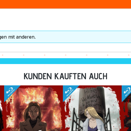
gen mit anderen.
KUNDEN KAUFTEN AUCH