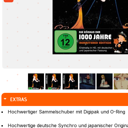
EXTRAS
Hochwertiger Sammelschuber mit Digipak und O-Ring
Hochwertige deutsche Synchro und japanischer Origin