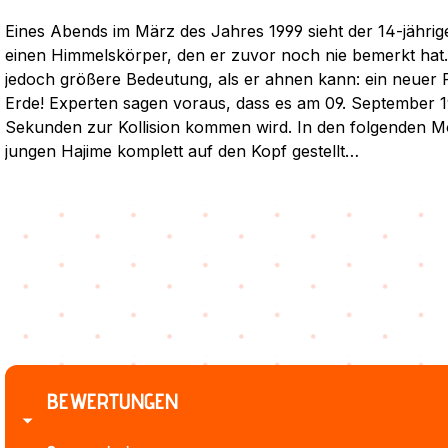
Eines Abends im März des Jahres 1999 sieht der 14-jährig
einen Himmelskörper, den er zuvor noch nie bemerkt hat
jedoch größere Bedeutung, als er ahnen kann: ein neuer P
Erde! Experten sagen voraus, dass es am 09. September 
Sekunden zur Kollision kommen wird. In den folgenden M
jungen Hajime komplett auf den Kopf gestellt…
BEWERTUNGEN