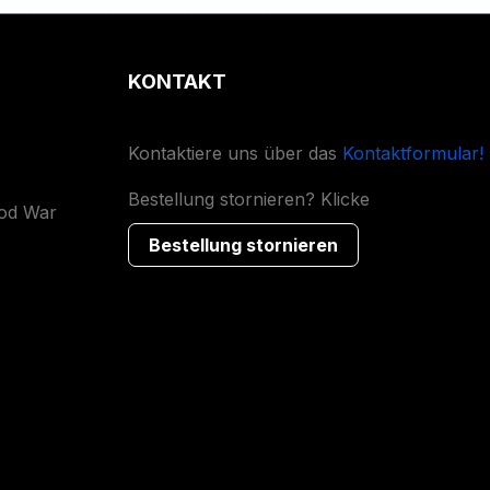
KONTAKT
Kontaktiere uns über das
Kontaktformular!
Bestellung stornieren? Klicke
ood War
Bestellung stornieren