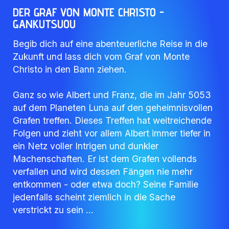
DER GRAF VON MONTE CHRISTO -
GANKUTSUOU
Begib dich auf eine abenteuerliche Reise in die
Zukunft und lass dich vom Graf von Monte
Christo in den Bann ziehen.
Ganz so wie Albert und Franz, die im Jahr 5053
auf dem Planeten Luna auf den geheimnisvollen
Grafen treffen. Dieses Treffen hat weitreichende
Folgen und zieht vor allem Albert immer tiefer in
ein Netz voller Intrigen und dunkler
Machenschaften. Er ist dem Grafen vollends
verfallen und wird dessen Fängen nie mehr
entkommen - oder etwa doch? Seine Familie
jedenfalls scheint ziemlich in die Sache
verstrickt zu sein …