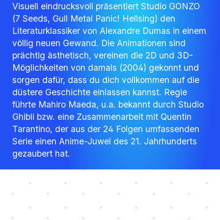
Visuell eindrucksvoll präsentiert Studio GONZO
(7 Seeds, Gull Metal Panic! Hellsing) den
Literaturklassiker von Alexandre Dumas in einem
völlig neuen Gewand. Die Animationen sind
prächtig ästhetisch, vereinen die 2D und 3D-
Möglichkeiten von damals (2004) gekonnt und
sorgen dafür, dass du dich vollkommen auf die
düstere Geschichte einlassen kannst. Regie
führte Mahiro Maeda, u.a. bekannt durch Studio
Ghibli bzw. eine Zusammenarbeit mit Quentin
Tarantino, der aus der 24 Folgen umfassenden
Serie einen Anime-Juwel des 21. Jahrhunderts
gezaubert hat.