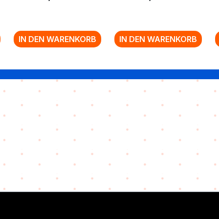
IN DEN WARENKORB
IN DEN WARENKORB