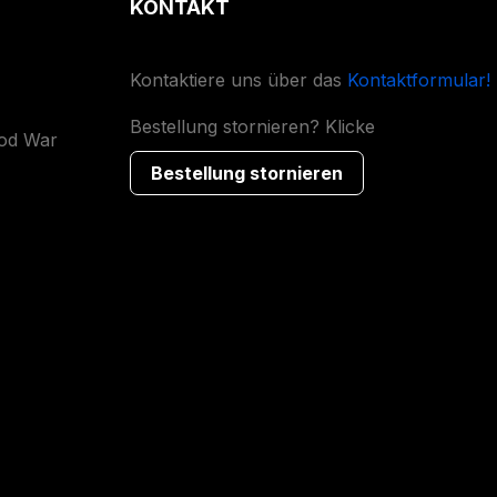
KONTAKT
Kontaktiere uns über das
Kontaktformular!
Bestellung stornieren? Klicke
ood War
Bestellung stornieren