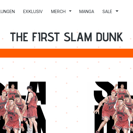
LUNGEN
EXKLUSIV
MERCH
MANGA
SALE
THE FIRST SLAM DUNK