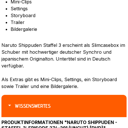
Mini-Clips
Settings
Storyboard
Trailer
Bildergalerie
Naruto Shippuden Staffel 3 erscheint als Slimcasebox im
Schuber mit hochwertiger deutscher Synchro und
japanischem Originalton. Untertitel sind in Deutsch
verfügbar.
Als Extras gibt es Mini-Clips, Settings, ein Storyboard
sowie Trailer und eine Bildergalerie.
WISSENSWERTES
PRODUKTINFORMATIONEN "NARUTO SHIPPUDEN -