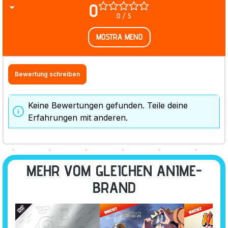
0
0 / 5
MOSTRA MENO
Bewertung schreiben
Keine Bewertungen gefunden. Teile deine
Erfahrungen mit anderen.
MEHR VOM GLEICHEN ANIME-
BRAND