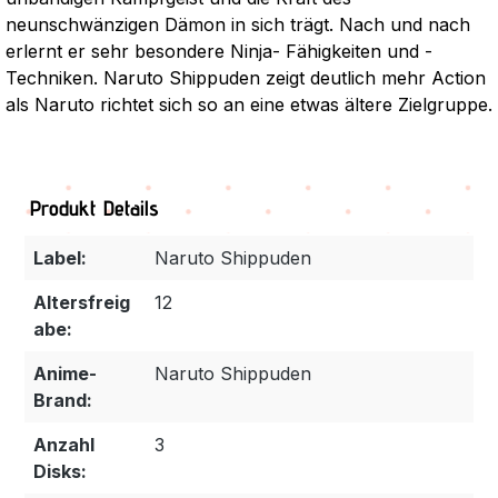
neunschwänzigen Dämon in sich trägt. Nach und nach
erlernt er sehr besondere Ninja- Fähigkeiten und -
Techniken. Naruto Shippuden zeigt deutlich mehr Action
als Naruto richtet sich so an eine etwas ältere Zielgruppe.
Produkt Details
Label:
Naruto Shippuden
Altersfreig
12
abe:
Anime-
Naruto Shippuden
Brand:
Anzahl
3
Disks: