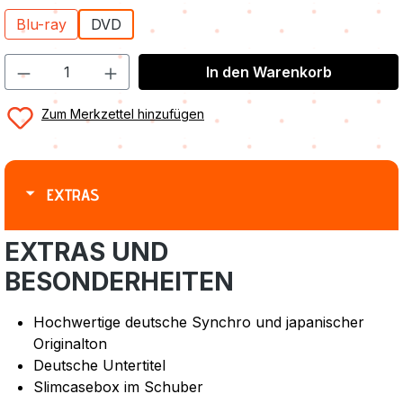
Blu-ray
DVD
In den Warenkorb
Zum Merkzettel hinzufügen
EXTRAS
EXTRAS UND
BESONDERHEITEN
Hochwertige deutsche Synchro und japanischer
Originalton
Deutsche Untertitel
Slimcasebox im Schuber