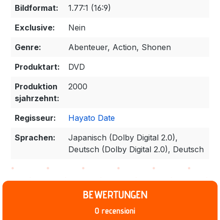
Bildformat:
1.77:1 (16:9)
Exclusive:
Nein
Genre:
Abenteuer, Action, Shonen
Produktart:
DVD
Produktion
2000
sjahrzehnt:
Regisseur:
Hayato Date
Sprachen:
Japanisch (Dolby Digital 2.0),
Deutsch (Dolby Digital 2.0), Deutsch
BEWERTUNGEN
0 recensioni