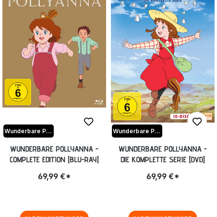
Wunderbare Pollyanna
Wunderbare Pollyanna
WUNDERBARE POLLYANNA -
WUNDERBARE POLLYANNA -
COMPLETE EDITION [BLU-RAY]
DIE KOMPLETTE SERIE [DVD]
69,99 €*
69,99 €*