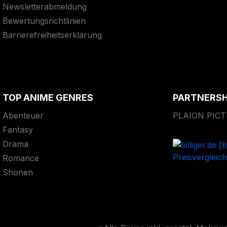
Newsletterabmeldung
Bewertungsrichtlinien
Barrierefreiheitserklärung
TOP ANIME GENRES
PARTNERS
Abenteuer
PLAION PIC
Fantasy
Drama
Romance
Shonen