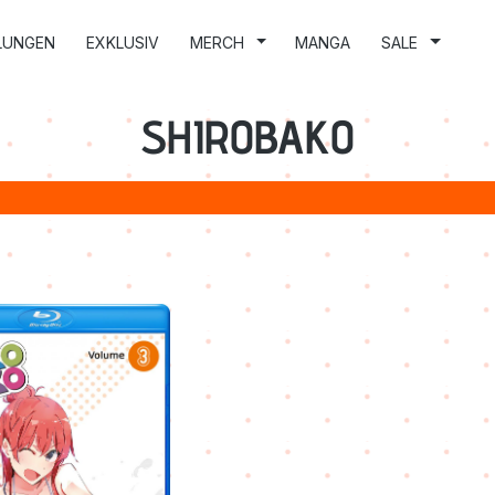
LUNGEN
EXKLUSIV
MERCH
MANGA
SALE
SHIROBAKO