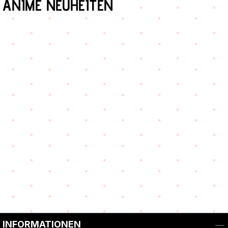
ANIME NEUHEITEN
INFORMATIONEN