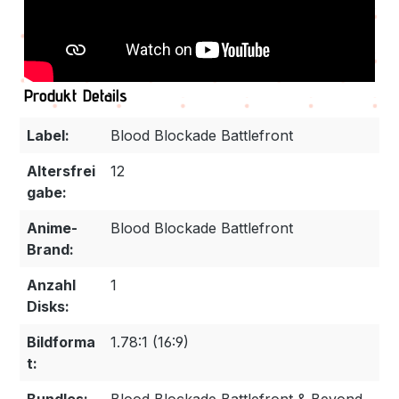
Produkt Details
Label:
Blood Blockade Battlefront
Altersfrei
12
gabe:
Anime-
Blood Blockade Battlefront
Brand:
Anzahl
1
Disks:
Bildforma
1.78:1 (16:9)
t: