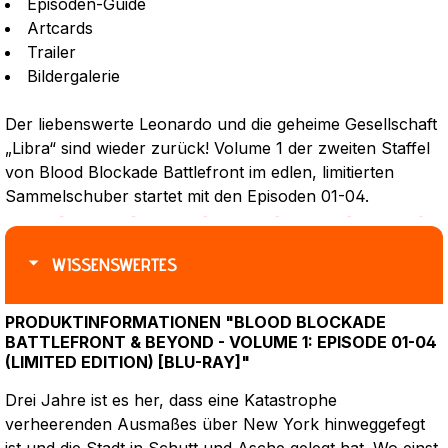
Episoden-Guide
Artcards
Trailer
Bildergalerie
Der liebenswerte Leonardo und die geheime Gesellschaft
„Libra“ sind wieder zurück! Volume 1 der zweiten Staffel
von Blood Blockade Battlefront im edlen, limitierten
Sammelschuber startet mit den Episoden 01-04.
WISSENSWERTES
PRODUKTINFORMATIONEN "BLOOD BLOCKADE
BATTLEFRONT & BEYOND - VOLUME 1: EPISODE 01-04
(LIMITED EDITION) [BLU-RAY]"
Drei Jahre ist es her, dass eine Katastrophe
verheerenden Ausmaßes über New York hinweggefegt