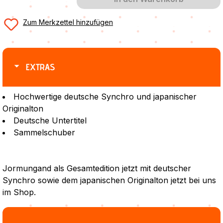
Zum Merkzettel hinzufügen
EXTRAS
Hochwertige deutsche Synchro und japanischer
Originalton
Deutsche Untertitel
Sammelschuber
Jormungand als Gesamtedition jetzt mit deutscher
Synchro sowie dem japanischen Originalton jetzt bei uns
im Shop.