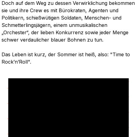
Doch auf dem Weg zu dessen Verwirklichung bekommen
sie und ihre Crew es mit Bürokraten, Agenten und
Politikern, schießwütigen Soldaten, Menschen- und
Schmetterlingsjägern, einem unmusikalischen
„Orchester“, der lieben Konkurrenz sowie jeder Menge
schwer verdaulicher blauer Bohnen zu tun.
Das Leben ist kurz, der Sommer ist heiß, also: "Time to
Rock’n’Roll".