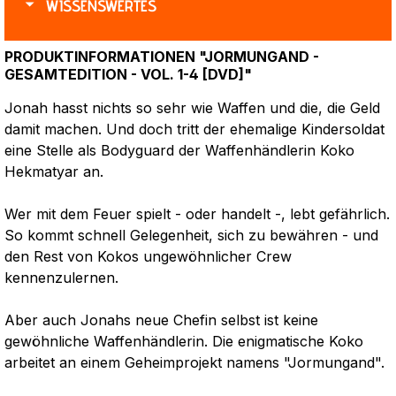
WISSENSWERTES
PRODUKTINFORMATIONEN "JORMUNGAND -
GESAMTEDITION - VOL. 1-4 [DVD]"
Jonah hasst nichts so sehr wie Waffen und die, die Geld
damit machen. Und doch tritt der ehemalige Kindersoldat
eine Stelle als Bodyguard der Waffenhändlerin Koko
Hekmatyar an.
Wer mit dem Feuer spielt - oder handelt -, lebt gefährlich.
So kommt schnell Gelegenheit, sich zu bewähren - und
den Rest von Kokos ungewöhnlicher Crew
kennenzulernen.
Aber auch Jonahs neue Chefin selbst ist keine
gewöhnliche Waffenhändlerin. Die enigmatische Koko
arbeitet an einem Geheimprojekt namens "Jormungand".