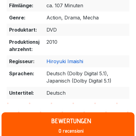
Filmlänge:
ca. 107 Minuten
Genre:
Action, Drama, Mecha
Produktart:
DVD
Produktionsj
2010
ahrzehnt:
Regisseur:
Hiroyuki Imaishi
Sprachen:
Deutsch (Dolby Digital 5.1),
Japanisch (Dolby Digital 5.1)
Untertitel:
Deutsch
BEWERTUNGEN
0 recensioni