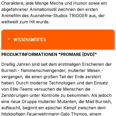
Charaktere, jede Menge Mecha und Humor sowie ein
abgefahrener Animationsstil zeichnen den ersten
Animefilm des Ausnahme-Studios TRIGGER aus, der
weltweilt zum Hit wurde.
WISSENSWERTES
PRODUKTINFORMATIONEN "PROMARE [DVD]"
Dreißig Jahren sind seit dem erstmaligen Erscheinen der
Burnish - flammenschwingender, mutierter Wesen -
vergangen, die einen großen Teil der Erde zerstört
haben. Durch moderne Technologien und den Einsatz
von Elite-Teams versuchen die Menschen die
Zerstörungen unter Kontrolle zu bekommen. Als jedoch
eine neue Gruppe mutierter Mutanten, die Mad Burnish,
auftaucht, beginnt ein epischer Kampf zwischen dem
hitzköpfigen Feuerwehrmann Galo Thymos, einem