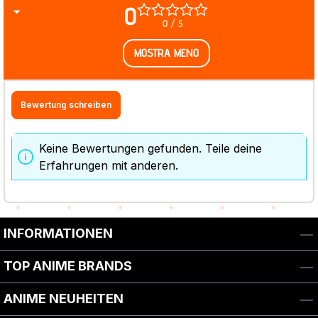
0
0 / 5
MOSTRA MENO
Bewertung schreiben
Keine Bewertungen gefunden. Teile deine
Erfahrungen mit anderen.
INFORMATIONEN
TOP ANIME BRANDS
ANIME NEUHEITEN