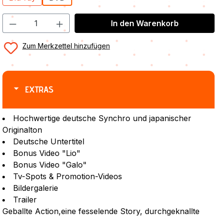
In den Warenkorb
Zum Merkzettel hinzufügen
EXTRAS
Hochwertige deutsche Synchro und japanischer
Originalton
Deutsche Untertitel
Bonus Video "Lio"
Bonus Video "Galo"
Tv-Spots & Promotion-Videos
Bildergalerie
Trailer
Geballte Action,eine fesselende Story, durchgeknallte